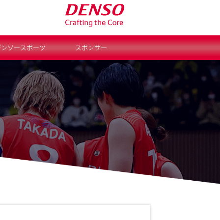
デンソースポーツ
スポンサー