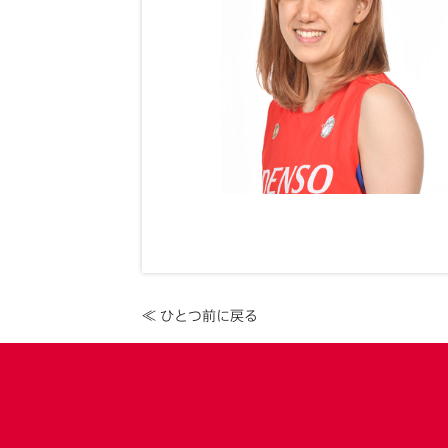
≪ ひとつ前に戻る