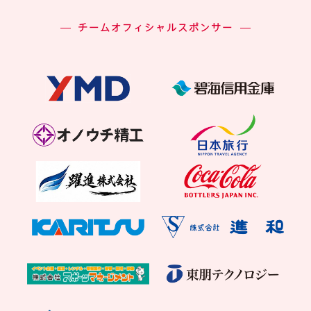
チームオフィシャルスポンサー