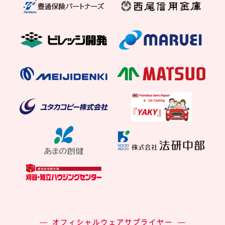
オフィシャルウェアサプライヤー