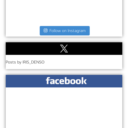
Follow on Instagram
Posts by IRIS_DENSO