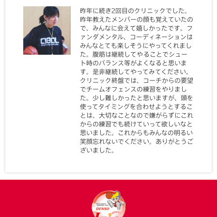
昨年に続き2回目のクリニックでした。
昨年教えたメンバーの顔も覚えていたの
で、みんなに会えて嬉しかったです。フ
ァンダメンタル、コーディネーションは
みんなとても楽しそうにやってくれまし
た。腹筋は継続してやることでシュー
ト時のバランス等がよくなると思いま
す。是非継続してやってみてください。
クリニック終盤では、コーチからの要望
でチームオフェンスの練習をやりまし
た。少し難しかったと思いますが、頭を
使ってタイミングを合わせようとするこ
とは、大切なことなので嫌がらずにこれ
からの練習でも続けていって欲しいなと
思いました。これからもみんなの明るい
笑顔忘れないでください。ありがとうご
ざいました。