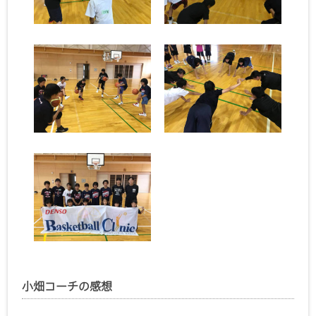
小畑コーチの感想