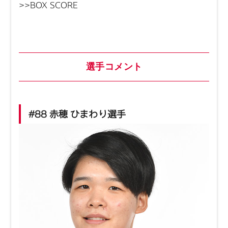
>>BOX SCORE
選手コメント
#88 赤穂 ひまわり選手