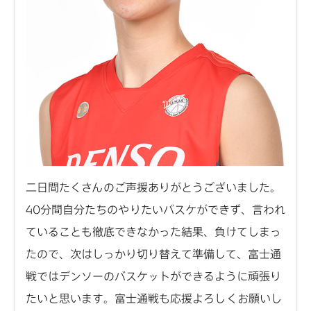
二日間たくさんのご声援ありがとうございました。
40分間自分たちのやりたいバスケができず、言われ
ていることも徹底できなかった結果、負けてしまっ
たので、次はしっかり切り替えて準備して、富士通
戦ではデンソーのバスケットができるように頑張り
たいと思います。富士通戦も応援よろしくお願いし