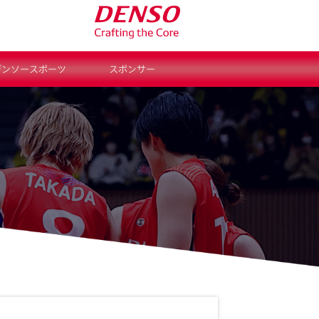
デンソースポーツ
スポンサー