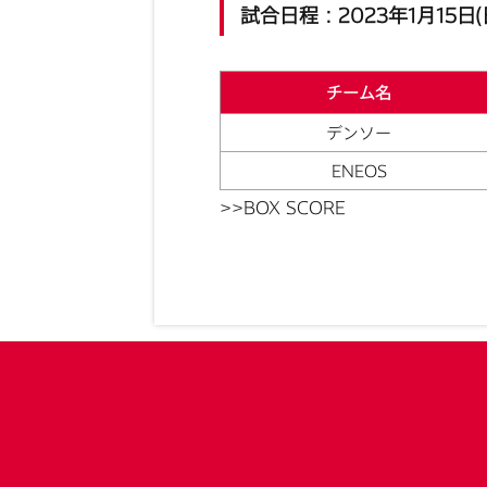
試合日程：2023年1月15日(
チーム名
デンソー
ENEOS
>>BOX SCORE