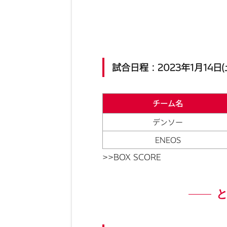
試合日程：2023年1月14日(
チーム名
デンソー
ENEOS
>>BOX SCORE