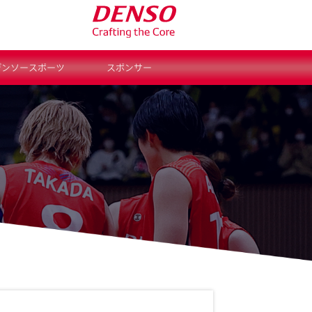
デンソースポーツ
スポンサー