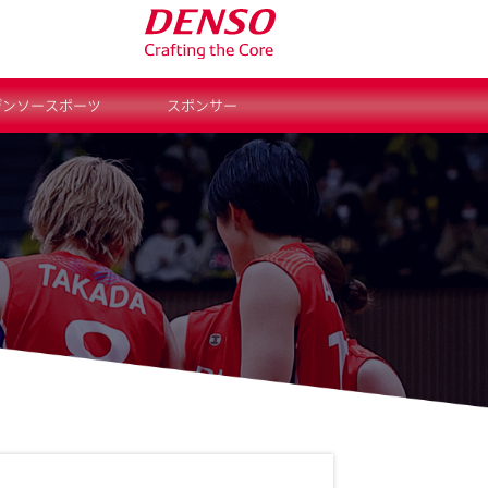
デンソースポーツ
スポンサー