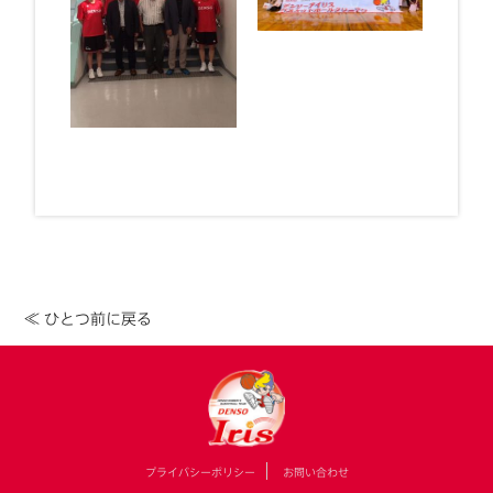
≪ ひとつ前に戻る
プライバシーポリシー
お問い合わせ