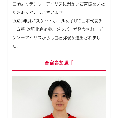
日頃よりデンソーアイリスに温かいご声援をいた
だきありがとうございます。
2025年度バスケットボール女子U19日本代表チ
ーム第1次強化合宿参加メンバーが発表され、デ
ンソーアイリスからは白石弥桜が選出されまし
た。
合宿参加選手