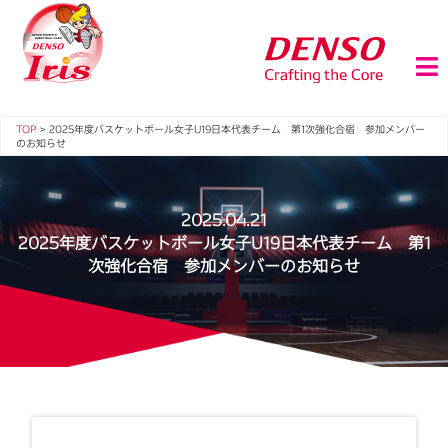
TOP
>
2025年度バスケットボール女子U19日本代表チーム 第1次強化合宿 参加メンバー
のお知らせ
2025.04.21
2025年度バスケットボール女子U19日本代表チーム 第1
次強化合宿 参加メンバーのお知らせ