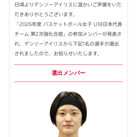
日頃よりデンソーアイリスに温かいご声援をいた
だきありがとうございます。
「2026年度 バスケットボール女子 U18日本代表
チーム 第2次強化合宿」の参加メンバーが発表さ
れ、デンソーアイリスから下記1名の選手が選出
されましたので、お知らせいたします。
選出メンバー