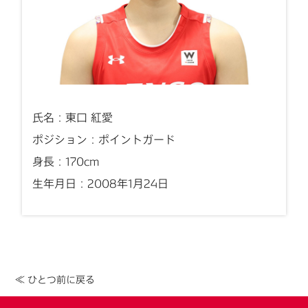
氏名：東口 紅愛
ポジション：ポイントガード
身長：170cm
生年月日：2008年1月24日
≪ ひとつ前に戻る