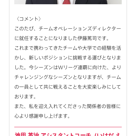
〈コメント〉
このたび、チームオペレーションズディレクター
に就任することになりました伊藤篤司です。
これまで携わってきたチームや大学での経験を活
かし、新しいポジションに挑戦する運びとなりま
した。今シーズンはWリーグ連覇に向けた、より
チャレンジングなシーズンとなりますが、チーム
の一員として共に戦えることを大変楽しみにして
おります。
また、私を迎え入れてくださった関係者の皆様に
心より感謝申し上げます。
池田 英治 アシスタントコーチ（いけだ え