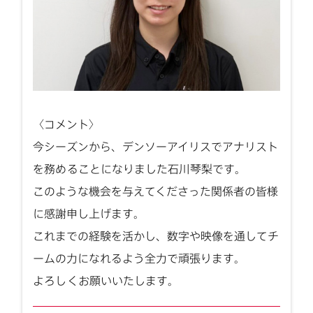
〈コメント〉
今シーズンから、デンソーアイリスでアナリスト
を務めることになりました石川琴梨です。
このような機会を与えてくださった関係者の皆様
に感謝申し上げます。
これまでの経験を活かし、数字や映像を通してチ
ームの力になれるよう全力で頑張ります。
よろしくお願いいたします。