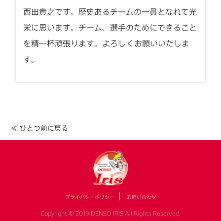
西田貴之です。歴史あるチームの一員となれて光
栄に思います。チーム、選手のためにできること
を精一杯頑張ります。よろしくお願いいたしま
す。
≪ ひとつ前に戻る
プライバシーポリシー
お問い合わせ
Copyright © 2019 DENSO IRIS All Rights Reserved.