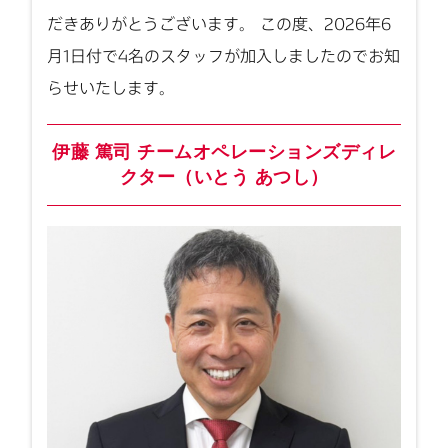
だきありがとうございます。 この度、2026年6
月1日付で4名のスタッフが加入しましたのでお知
らせいたします。
伊藤 篤司 チームオペレーションズディレ
クター（いとう あつし）