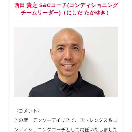
西田 貴之 S&Cコーチ(コンディショニング
チームリーダー)（にしだ たかゆき）
〈コメント〉
この度 デンソーアイリスで、ストレングス＆コ
ンディショニングコーチとして就任いたしました