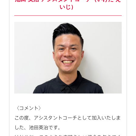
いじ）
〈コメント〉
この度、アシスタントコーチとして加入いたしま
した、池田英治です。