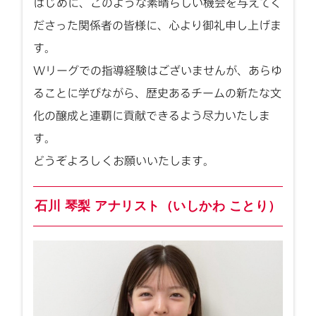
はじめに、このような素晴らしい機会を与えてく
ださった関係者の皆様に、心より御礼申し上げま
す。
Wリーグでの指導経験はございませんが、あらゆ
ることに学びながら、歴史あるチームの新たな文
化の醸成と連覇に貢献できるよう尽力いたしま
す。
どうぞよろしくお願いいたします。
石川 琴梨 アナリスト（いしかわ ことり）