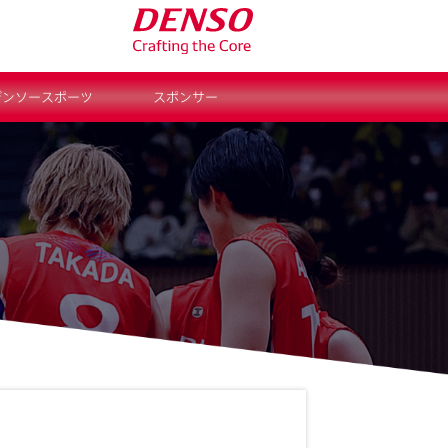
デンソースポーツ
スポンサー