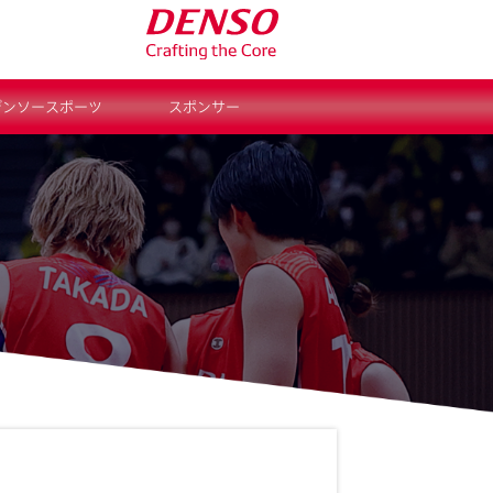
デンソースポーツ
スポンサー