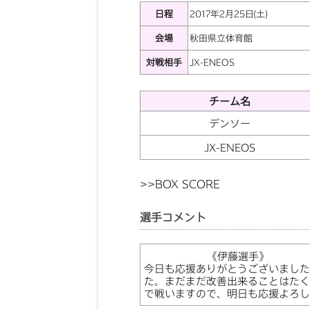
日程
2017年2月25日(土)
会場
秋田県立体育館
対戦相手
JX-ENEOS
チーム名
デンソー
JX-ENEOS
>>
BOX SCORE
選手コメント
《伊藤選手》
今日も応援ありがとうございまし
た。まだまだ改善出来ることはたく
で戦いますので、明日も応援よろし