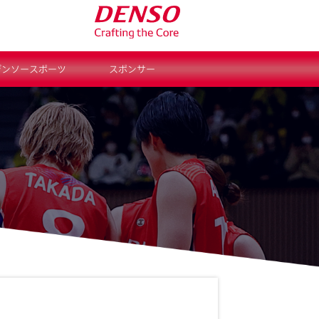
デンソースポーツ
スポンサー