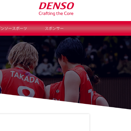
デンソースポーツ
スポンサー