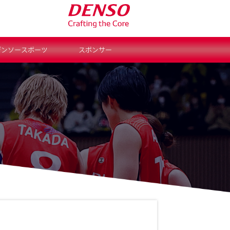
デンソースポーツ
スポンサー