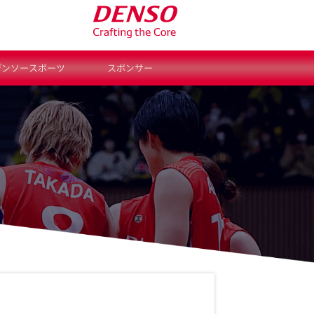
デンソースポーツ
スポンサー